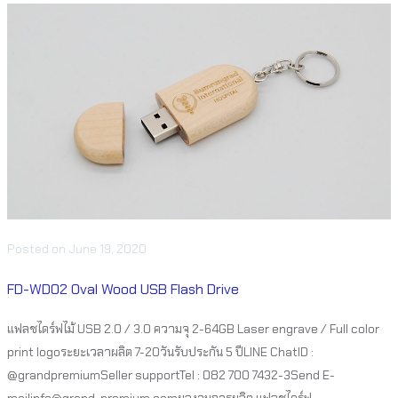
Posted
on
June 19, 2020
FD-WD02 Oval Wood USB Flash Drive
แฟลชไดร์ฟไม้ USB 2.0 / 3.0 ความจุ 2-64GB Laser engrave / Full color
print logoระยะเวลาผลิต 7-20วันรับประกัน 5 ปีLINE ChatID :
@grandpremiumSeller supportTel : 082 700 7432-3Send E-