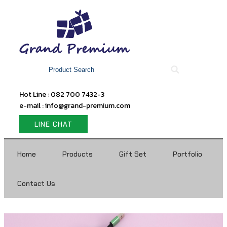
Hot Line : 082 700 7432-3
e-mail : info@grand-premium.com
LINE CHAT
Home
Products
Gift Set
Portfolio
Contact Us