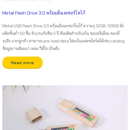
Metal Flash Drive 3.0 พร้อมยิงเลเซอร์โลโก้
Metal USB Flash Drive 3.0 พร้อมยิงเลเซอร์โลโก้ ความจุ 32GB-128GB สั่ง
ผลิตขั้นต่ำ 50 ชิ้น รับประกันชิพ 5 ปี สั่งผลิตสำหรับเป้น ของพรีเมี่ยม ของที่
ระลึก แจกลูกค้า สามารถ pre-load data ใส่ลงในแฟลชไดร์ฟได้เช่น catalog
ข้อมูลงานสัมมนา เพลง วีดิโอ เป็นต้น
Read more