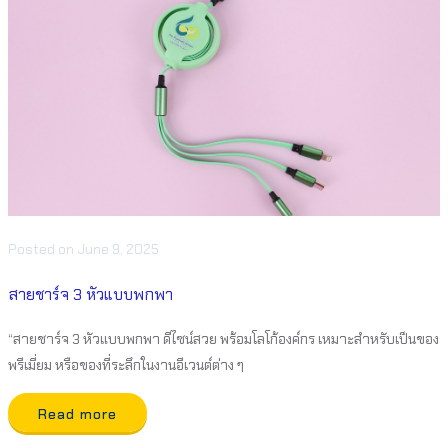
Posted
on
June 9, 2025
สายชาร์จ 3 หัวแบบพกพา
“สายชาร์จ 3 หัวแบบพกพา ดีไซน์สวย พร้อมโลโก้องค์กร เหมาะสำหรับเป็นของ
พรีเมี่ยม หรือของที่ระลึกในงานอีเวนต์ต่าง ๆ
Read more