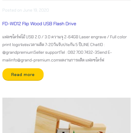
Posted
on
June 19, 2020
FD-WD12 Flip Wood USB Flash Drive
แฟลชไดร์ฟไม้ USB 2.0 / 3.0 ความจุ 2-64GB Laser engrave / Full color
print logoระยะเวลาผลิต 7-20วันรับประกัน 5 ปีLINE ChatID :
@grandpremiumSeller supportTel : 082 700 7432-3Send E-
mailinfo@grand-premium.comผลงานการผลิต แฟลชไดร์ฟ
Read more