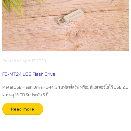
Posted
on
April 17, 2023
FD-MT24 USB Flash Drive
Metal USB Flash Drive FD-MT24 แฟลชไดร์ฟ พร้อมยิงเลเซอร์โลโก้ USB 2.0
ความจุ 16 GB รับประกัน 5 ปี
Read more