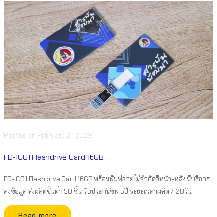
Posted
on
February 21, 2023
FD-IC01 Flashdrive Card 16GB
FD-IC01 Flashdrive Card 16GB พร้อมพิมพ์ลายไม่จำกัดสีหน้า-หลัง มีบริการ
ลงข้อมูล สั่งผลิตขั้นต่ำ 50 ชิ้น รับประกันชิพ 5ปี ระยะเวลาผลิต 7-20วัน
Read more