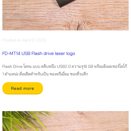
Posted
on
April 17, 2023
FD-MT14 USB Flash drive laser logo
Flash Drive โลหะ แบบ คลิบหนีบ USB2.0 ความจุ16 GB พร้อมยิงเลเซอร์โลโก้
1 ตำแหน่ง สั่งผลิตสำหรับเป็น ของพรีเมี่ยม ของที่ระลึก
Read more