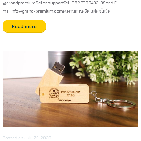
@grandpremiumSeller supportTel : 082 700 7432-3Send E-
mailinfo@grand-premium.comผลงานการผลิต แฟลชไดร์ฟ
Read more
Posted
on
July 29, 2020