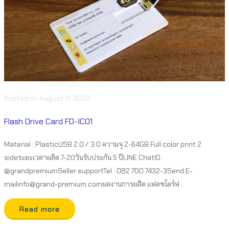
Posted
on
August 11, 2020
Flash Drive Card FD-IC01
Material : PlasticUSB 2.0 / 3.0 ความจุ 2-64GB Full color print 2
sideระยะเวลาผลิต 7-20วันรับประกัน 5 ปีLINE ChatID :
@grandpremiumSeller supportTel : 082 700 7432-3Send E-
mailinfo@grand-premium.comผลงานการผลิต แฟลชไดร์ฟ
Read more