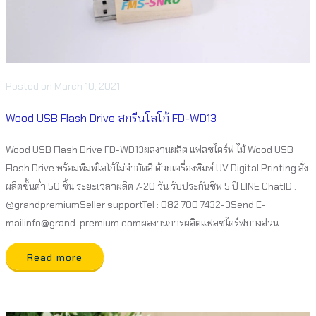
Posted
on
March 10, 2021
Wood USB Flash Drive สกรีนโลโก้ FD-WD13
Wood USB Flash Drive FD-WD13ผลงานผลิต แฟลชไดร์ฟ ไม้ Wood USB
Flash Drive พร้อมพิมพ์โลโก้ไม่จำกัดสี ด้วยเครื่องพิมพ์ UV Digital Printing สั่ง
ผลิตขั้นต่ำ 50 ชิ้น ระยะเวลาผลิต 7-20 วัน รับประกันชิพ 5 ปี LINE ChatID :
@grandpremiumSeller supportTel : 082 700 7432-3Send E-
mailinfo@grand-premium.comผลงานการผลิตแฟลชไดร์ฟบางส่วน
Read more