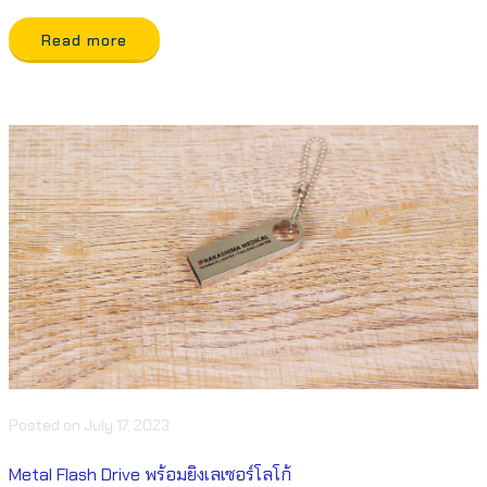
Read more
Posted
on
July 17, 2023
Metal Flash Drive พร้อมยิงเลเซอร์โลโก้