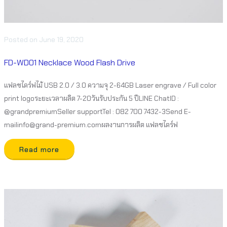
Posted
on
June 19, 2020
FD-WD01 Necklace Wood Flash Drive
แฟลชไดร์ฟไม้ USB 2.0 / 3.0 ความจุ 2-64GB Laser engrave / Full color
print logoระยะเวลาผลิต 7-20วันรับประกัน 5 ปีLINE ChatID :
@grandpremiumSeller supportTel : 082 700 7432-3Send E-
mailinfo@grand-premium.comผลงานการผลิต แฟลชไดร์ฟ
Read more