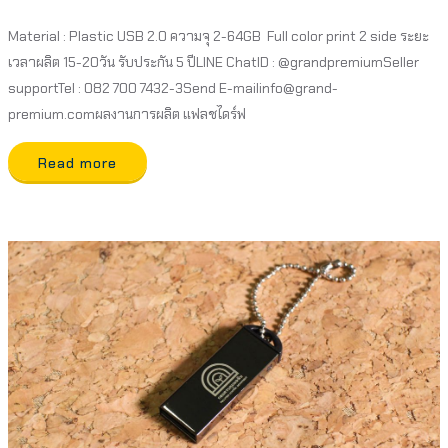
Material : Plastic USB 2.0 ความจุ 2-64GB Full color print 2 side ระยะ
เวลาผลิต 15-20วัน รับประกัน 5 ปีLINE ChatID : @grandpremiumSeller
supportTel : 082 700 7432-3Send E-mailinfo@grand-
premium.comผลงานการผลิต แฟลชไดร์ฟ
Read more