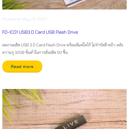
Posted
on
May 29, 2023
FD-IC01 USB3.0 Card USB Flash Drive
ผลงานผลิต USB 3.0 Card Flash Drive พร้อมพิมพ์โลโก้ ไม่จำกัดสี หน้า-หลัง
ความจุ 32GB ขั้นต่ำในการสั่งผลิต 50 ชิ้น
Read more