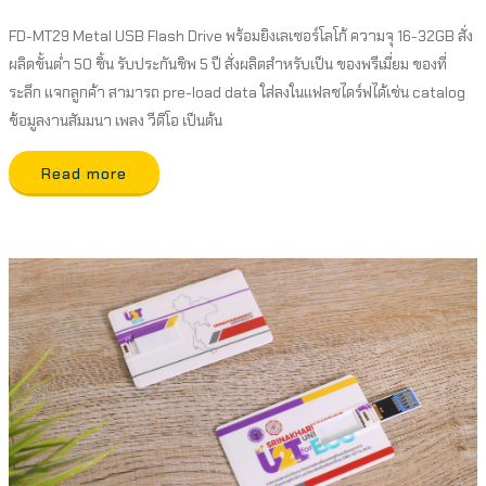
FD-MT29 Metal USB Flash Drive พร้อมยิงเลเซอร์โลโก้ ความจุ 16-32GB สั่ง
ผลิตขั้นต่ำ 50 ชิ้น รับประกันชิพ 5 ปี สั่งผลิตสำหรับเป็น ของพรีเมี่ยม ของที่
ระลึก แจกลูกค้า สามารถ pre-load data ใส่ลงในแฟลชไดร์ฟได้เช่น catalog
ข้อมูลงานสัมมนา เพลง วีดิโอ เป็นต้น
Read more