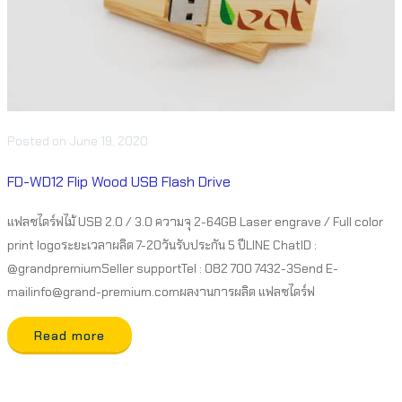
Posted
on
June 19, 2020
FD-WD12 Flip Wood USB Flash Drive
แฟลชไดร์ฟไม้ USB 2.0 / 3.0 ความจุ 2-64GB Laser engrave / Full color
print logoระยะเวลาผลิต 7-20วันรับประกัน 5 ปีLINE ChatID :
@grandpremiumSeller supportTel : 082 700 7432-3Send E-
mailinfo@grand-premium.comผลงานการผลิต แฟลชไดร์ฟ
Read more