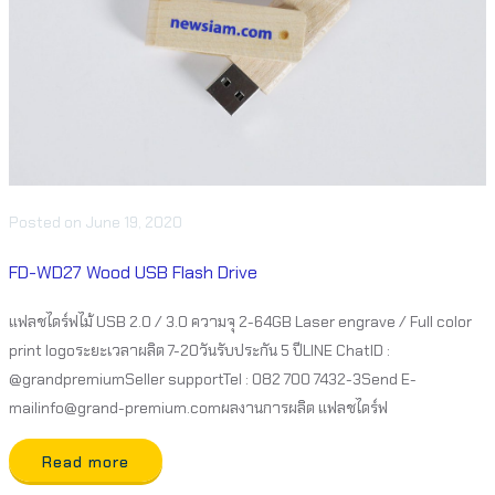
Posted
on
June 19, 2020
FD-WD27 Wood USB Flash Drive
แฟลชไดร์ฟไม้ USB 2.0 / 3.0 ความจุ 2-64GB Laser engrave / Full color
print logoระยะเวลาผลิต 7-20วันรับประกัน 5 ปีLINE ChatID :
@grandpremiumSeller supportTel : 082 700 7432-3Send E-
mailinfo@grand-premium.comผลงานการผลิต แฟลชไดร์ฟ
Read more