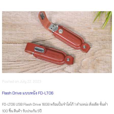
Posted
on
July 22, 2023
Flash Drive แบบหนัง FD-LT06
FD-LT06 USB Flash Drive 16GB พร้อมปั้มจำโลโก้ 1 ตำแหน่ง สั่งผลิต ขั้นต่ำ
100 ชิ้น สินค้า รับประกัน 5ปี