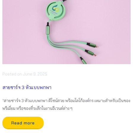
Posted
on
June 9, 2025
สายชาร์จ 3 หัวแบบพกพา
“สายชาร์จ 3 หัวแบบพกพา ดีไซน์สวย พร้อมโลโก้องค์กร เหมาะสำหรับเป็นของ
พรีเมี่ยม หรือของที่ระลึกในงานอีเวนต์ต่าง ๆ
Read more