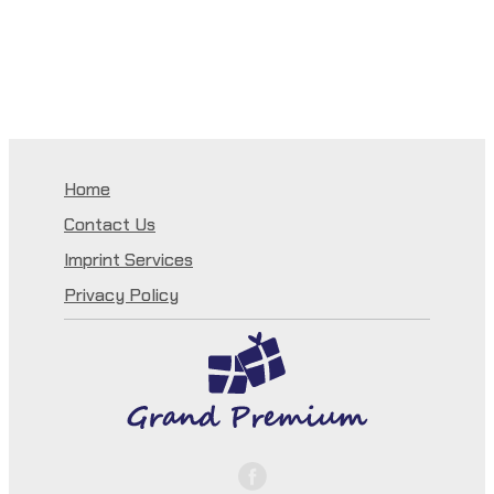
Home
Contact Us
Imprint Services
Privacy Policy