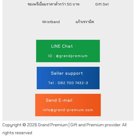
ของพรีเมี่ยมราคาต่ำกว่า 50 บาท
Gift Set
Wristband
แก้วเซรามิค
LINE Chat
ID : @grandpremium
Seller support
Tel : 082 700 7432-3
Send E-mail
info@grand-premium.com
Copyright © 2026 Grand Premium | Gift and Premium provider. All
rights reserved