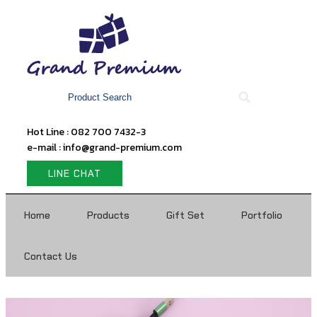
Hot Line : 082 700 7432-3
e-mail : info@grand-premium.com
LINE CHAT
Home
Products
Gift Set
Portfolio
Contact Us