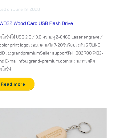
ted
on
June 19, 2020
WD22 Wood Card USB Flash Drive
ไดร์ฟไม้ USB 2.0 / 3.0 ความจุ 2-64GB Laser engrave /
 color print logoระยะเวลาผลิต 7-20วันรับประกัน 5 ปีLINE
ID : @grandpremiumSeller supportTel : 082 700 7432-
nd E-mailinfo@grand-premium.comผลงานการผลิต
ชไดร์ฟ
Read more