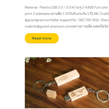
Material : PlasticUSB 2.0 / 3.0 ความจุ 2-64GB Full color
print 2 sideระยะเวลาผลิต 7-20วันรับประกัน 5 ปีLINE ChatID
@grandpremiumSeller supportTel : 082 700 7432-3Sen
mailinfo@grand-premium.comผลงานการผลิต แฟลชไดร์ฟ
Read more