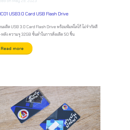
ted
on
May 29, 2023
IC01 USB3.0 Card USB Flash Drive
นผลิต USB 3.0 Card Flash Drive พร้อมพิมพ์โลโก้ ไม่จำกัดสี
-หลัง ความจุ 32GB ขั้นต่ำในการสั่งผลิต 50 ชิ้น
Read more