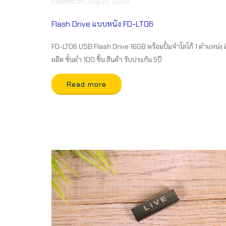
Posted
on
July 22, 2023
Flash Drive แบบหนัง FD-LT06
FD-LT06 USB Flash Drive 16GB พร้อมปั้มจำโลโก้ 1 ตำแหน่ง สั
ผลิต ขั้นต่ำ 100 ชิ้น สินค้า รับประกัน 5ปี
Read more