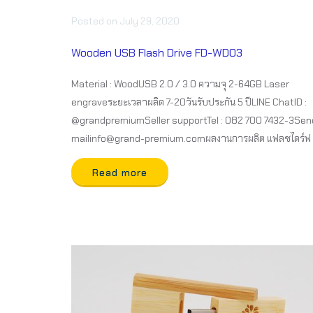
Posted
on
July 29, 2020
Wooden USB Flash Drive FD-WD03
Material : WoodUSB 2.0 / 3.0 ความจุ 2-64GB Laser
engraveระยะเวลาผลิต 7-20วันรับประกัน 5 ปีLINE ChatID :
@grandpremiumSeller supportTel : 082 700 7432-3Sen
mailinfo@grand-premium.comผลงานการผลิต แฟลชไดร์ฟ
Read more