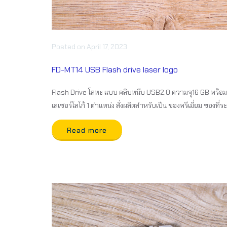
Posted
on
April 17, 2023
FD-MT14 USB Flash drive laser logo
Flash Drive โลหะ แบบ คลิบหนีบ USB2.0 ความจุ16 GB พร้อม
เลเซอร์โลโก้ 1 ตำแหน่ง สั่งผลิตสำหรับเป็น ของพรีเมี่ยม ของที่ระ
Read more