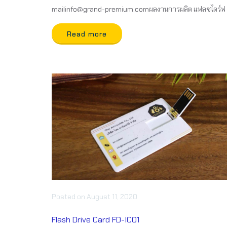
mailinfo@grand-premium.comผลงานการผลิต แฟลชไดร์ฟ
Read more
Posted
on
August 11, 2020
Flash Drive Card FD-IC01