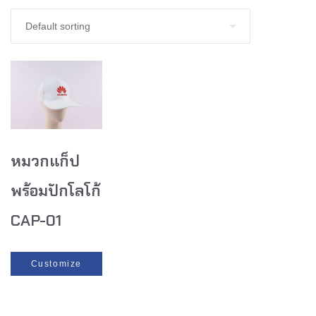
หมวกแก็ป
พร้อมปักโลโก้
CAP-01
Customize