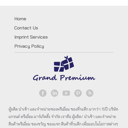
Home
Contact Us
Imprint Services
Privacy Policy
ผู้ผลิต นำเข้า และจำหน่ายของพรีเมี่ยม ของที่ระลึก มากว่า 15ปี บริษัท
แกรนด์ พรีเมี่ยม มาร์เก็ตติ้ง จำกัด เราคือ ผู้ผลิต/ นำเข้า และจำหน่าย
สินค้าพรีเมี่ยม ของขวัญ ของแจก สินค้าที่ระลึก เพื่อมอบในโอกาสต่างๆ