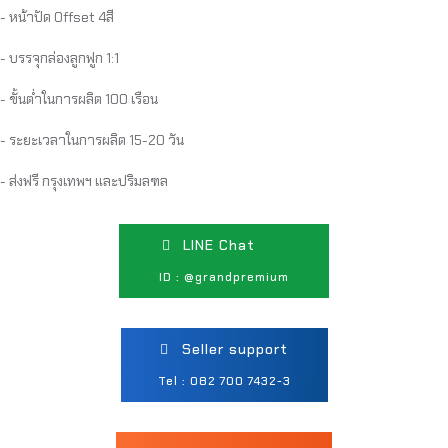
- หน้าปัด Offset 4สี
- บรรจุกล่องลูกฟูก 1:1
- ขั้นต่ำในการผลิต 100 เรือน
- ระยะเวลาในการผลิต 15-20 วัน
- ส่งฟรี กรุงเทพฯ และปริมลฑล
LINE Chat
ID : @grandpremium
Seller support
Tel : 082 700 7432-3