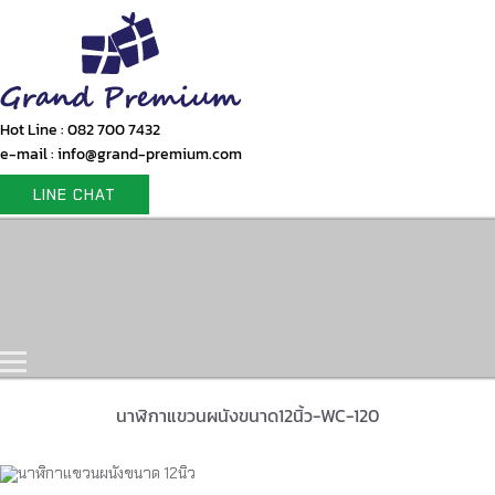
Hot Line : 082 700 7432
e-mail : info@grand-premium.com
LINE CHAT
Home
Products
Gift Set
Portfolio
Contact Us
นาฬิกาแขวนผนังขนาด12นิ้ว-WC-120