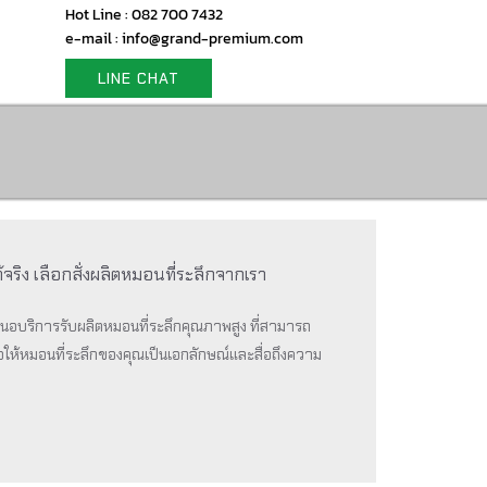
Hot Line : 082 700 7432
e-mail : info@grand-premium.com
LINE CHAT
แท้จริง เลือกสั่งผลิตหมอนที่ระลึกจากเรา
สนอบริการรับผลิตหมอนที่ระลึกคุณภาพสูง ที่สามารถ
ห้หมอนที่ระลึกของคุณเป็นเอกลักษณ์และสื่อถึงความ