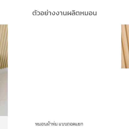
ตัวอย่างงานผลิตหมอน
หมอนผ้าห่ม แบบถอดแยก