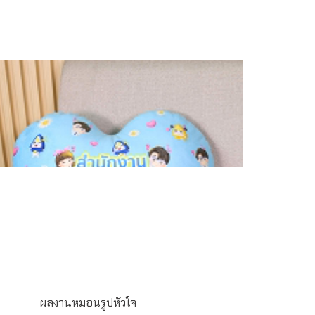
ผลงานหมอนรูปหัวใจ