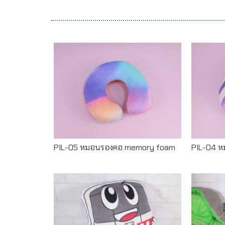
Read more
PIL-05 หมอนรองคอ memory foam
PIL-04 
Read more