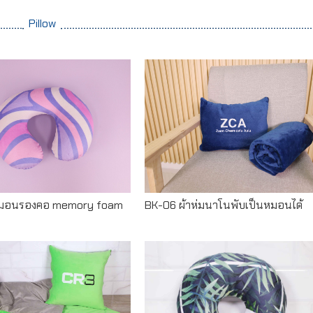
Pillow
Read more
Read more
หมอนรองคอ memory foam
BK-06 ผ้าห่มนาโนพับเป็นหมอนได้
Read more
Read more