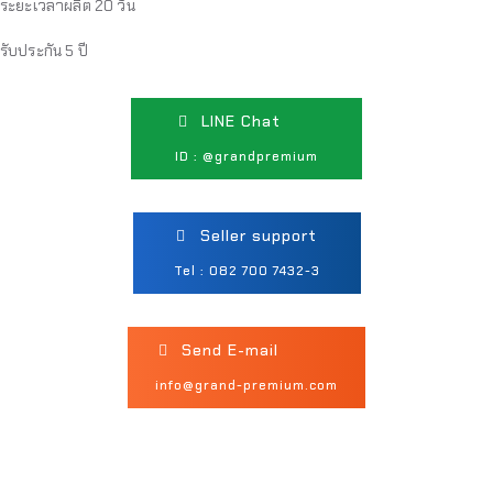
ระยะเวลาผลิต 20 วัน
รับประกัน 5 ปี
LINE Chat
ID : @grandpremium
Seller support
Tel : 082 700 7432-3
Send E-mail
info@grand-premium.com