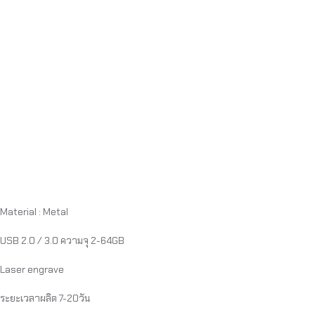
Material : Metal
USB 2.0 / 3.0 ความจุ 2-64GB
Laser engrave
ระยะเวลาผลิต 7-20วัน