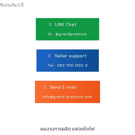
รับประกัน 5 ปี
LINE Chat
ID : @grandpremium
Seller support
Tel : 082 700 7432-3
Send E-mail
info@grand-premium.com
ผลงานการผลิต แฟลชไดร์ฟ