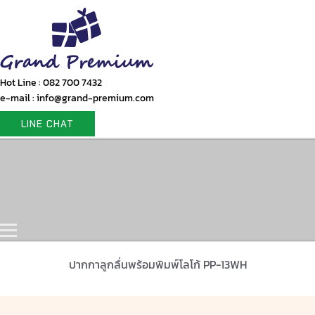
Hot Line : 082 700 7432
e-mail : info@grand-premium.com
LINE CHAT
Home
Products
Gift Set
Portfolio
Contact Us
ปากกาลูกลื่นพร้อมพิมพ์โลโก้ PP-13WH