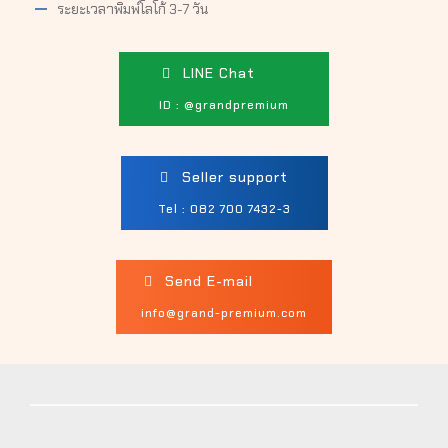
ระยะเวลาพิมพ์โลโก้ 3-7 วัน
LINE Chat
ID : @grandpremium
Seller support
Tel : 082 700 7432-3
Send E-mail
info@grand-premium.com