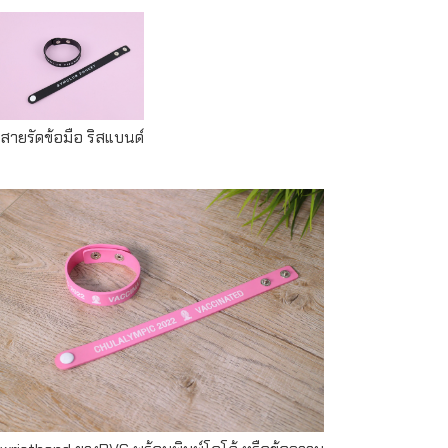
Read
more
สายรัดข้อมือ ริสแบนด์
Read more