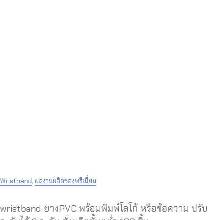
Wristband
,
ผลงานผลิตของพรีเมี่ยม
wristband ยางPVC พร้อมพิมพ์โลโก้ หรือข้อความ ปรับ