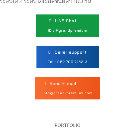
ระดับได้ 2 ระดับ สั่งผลิตขั้นตต่ำ 100 ชิ้น
LINE Chat
ID : @grandpremium
Seller support
Tel : 082 700 7432-3
Send E-mail
info@grand-premium.com
PORTFOLIO