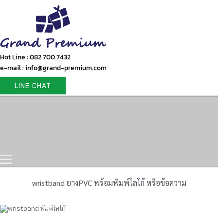
Hot Line : 082 700 7432
e-mail : info@grand-premium.com
LINE CHAT
Home
Products
Gift Set
Portfolio
Contact Us
wristband ยางPVC พร้อมพิมพ์โลโก้ หรือข้อความ