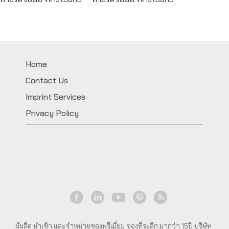
Home
Contact Us
Imprint Services
Privacy Policy
ผู้ผลิต นำเข้า และจำหน่ายของพรีเมี่ยม ของที่ระลึก มากว่า 15ปี บริษัท