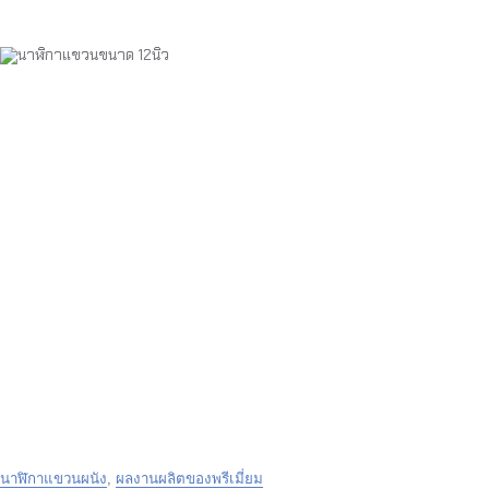
นาฬิกาแขวนผนัง
,
ผลงานผลิตของพรีเมี่ยม