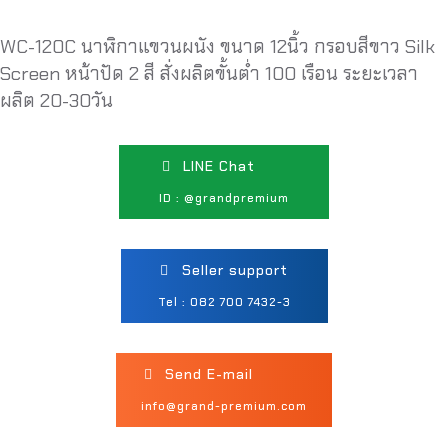
WC-120C นาฬิกาแขวนผนัง ขนาด 12นิ้ว กรอบสีขาว Silk
Screen หน้าปัด 2 สี สั่งผลิตขั้นต่ำ 100 เรือน ระยะเวลา
ผลิต 20-30วัน
LINE Chat
ID : @grandpremium
Seller support
Tel : 082 700 7432-3
Send E-mail
info@grand-premium.com