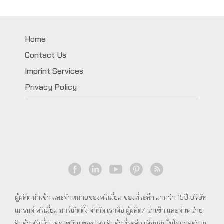
Home
Contact Us
Imprint Services
Privacy Policy
ผู้ผลิต นำเข้า และจำหน่ายของพรีเมี่ยม ของที่ระลึก มากว่า 15ปี บริษัท
แกรนด์ พรีเมี่ยม มาร์เก็ตติ้ง จำกัด เราคือ ผู้ผลิต/ นำเข้า และจำหน่าย
สินค้าพรีเมี่ยม ของขวัญ ของแจก สินค้าที่ระลึก เพื่อมอบในโอกาสต่างๆ