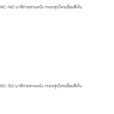
WC-140 นาฬิกาแขวนผนัง กรอบชุปโครเมี่ยมสีเงิน
Read more
WC-150 นาฬิกาแขวนผนัง กรอบชุปโครเมี่ยมสีเงิน