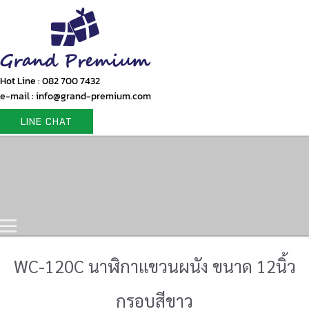
Hot Line : 082 700 7432
e-mail : info@grand-premium.com
LINE CHAT
Home
Products
Gift Set
Portfolio
Contact Us
WC-120C นาฬิกาแขวนผนัง ขนาด 12นิ้ว
กรอบสีขาว