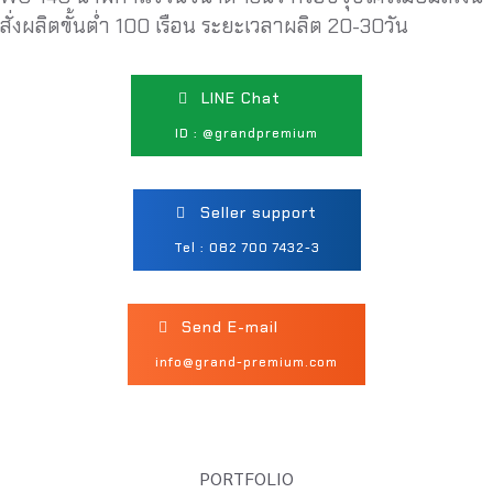
สั่งผลิตขั้นต่ำ 100 เรือน ระยะเวลาผลิต 20-30วัน
LINE Chat
ID : @grandpremium
Seller support
Tel : 082 700 7432-3
Send E-mail
info@grand-premium.com
PORTFOLIO