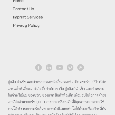
Home
Contact Us
Imprint Services
Privacy Policy
ผู้ผลิต นำเข้า และจำหน่ายของพรีเมี่ยม ของที่ระลึก มากว่า 15ปี บริษัท
แกรนด์ พรีเมี่ยม มาร์เก็ตติ้ง จำกัด เราคือ ผู้ผลิต/ นำเข้า และจำหน่าย
สินค้าพรีเมี่ยม ของขวัญ ของแจก สินค้าที่ระลึก เพื่อมอบในโอกาสต่างๆ
เรามีสินค้ามากกว่า 1,000 รายการ เน้นสินค้าที่มีคุณภาพ สามารถใช้
งานได้จริง นอกจากนี้แล้วทางเรายังมีแผนกทำโลโก้ด้วยเครื่องจักรที่ทัน