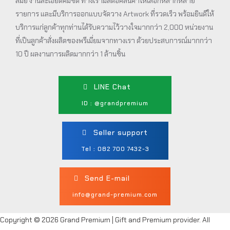
สมัย งานละเอียดคมชัด ทางเรามีสต็อคสินค้าให้เลือกหลากหลาย
รายการ และมีบริการออกแบบจัดวาง Artwork ที่รวดเร็ว พร้อมยินดีให้
บริการแก่ลูกค้าทุกท่านได้รับความไว้วางใจมากกว่า 2,000 หน่วยงาน
ที่เป็นลูกค้าสั่งผลิตของพรีเมี่ยมจากทางเรา ด้วยประสบการณ์มากกว่า
10 ปี ผลงานการผลิตมากกว่า 1 ล้านชิ้น
LINE Chat
ID : @grandpremium
Seller support
Tel : 082 700 7432-3
Send E-mail
info@grand-premium.com
Copyright © 2026 Grand Premium | Gift and Premium provider. All