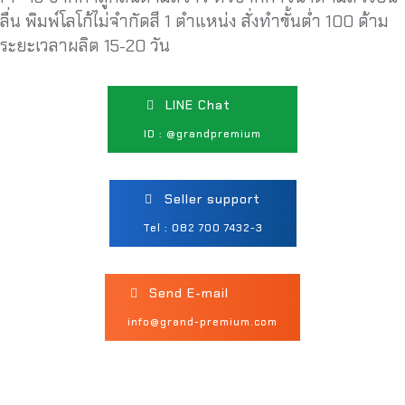
ลื่น พิมพ์โลโก้ไม่จำกัดสี 1 ตำแหน่ง สั่งทำขั้นต่ำ 100 ด้าม
ระยะเวลาผลิต 15-20 วัน
LINE Chat
ID : @grandpremium
Seller support
Tel : 082 700 7432-3
Send E-mail
info@grand-premium.com