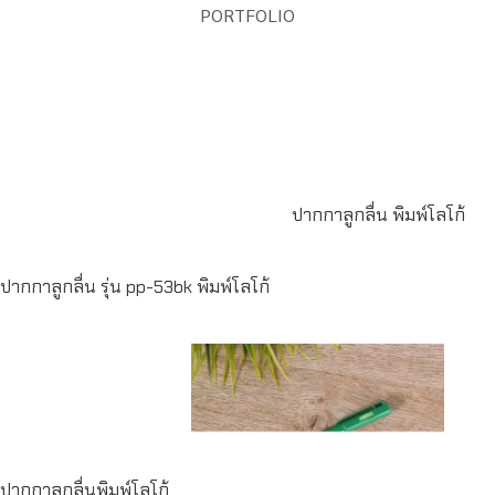
PORTFOLIO
Read
more
Read more
ปากกาลูกลื่น พิมพ์โลโก้
ปากกาลูกลื่น รุ่น pp-53bk พิมพ์โลโก้
Read
more
Read more
ปากกาลูกลื่นพิมพ์โลโก้