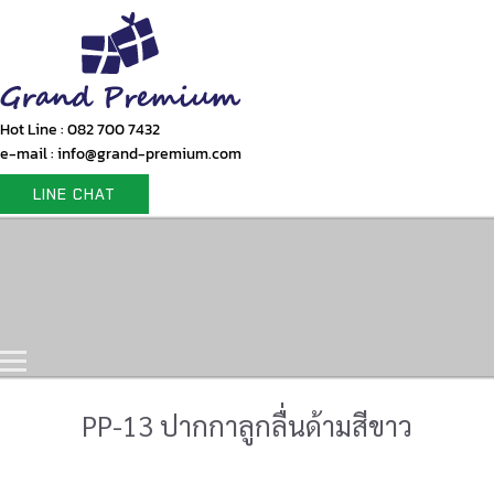
Hot Line : 082 700 7432
e-mail : info@grand-premium.com
LINE CHAT
Home
Products
Gift Set
Portfolio
Contact Us
PP-13 ปากกาลูกลื่นด้ามสีขาว