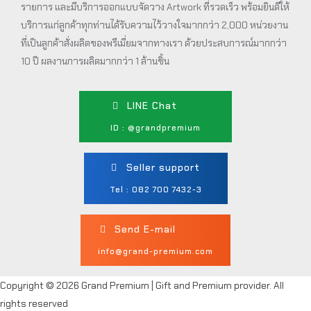
รายการ และมีบริการออกแบบจัดวาง Artwork ที่รวดเร็ว พร้อมยินดีให้
บริการแก่ลูกค้าทุกท่านได้รับความไว้วางใจมากกว่า 2,000 หน่วยงาน
ที่เป็นลูกค้าสั่งผลิตของพรีเมี่ยมจากทางเรา ด้วยประสบการณ์มากกว่า
10 ปี ผลงานการผลิตมากกว่า 1 ล้านชิ้น
LINE Chat
ID : @grandpremium
Seller support
Tel : 082 700 7432-3
Send E-mail
info@grand-premium.com
Copyright © 2026 Grand Premium | Gift and Premium provider. All
rights reserved