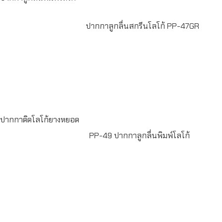
ปากกาลูกลื่นสกรีนโลโก้ PP-47GR
Read
more
Read more
ปากกาติดโลโก้ยางหยอด
PP-49 ปากกาลูกลื่นพิมพ์โลโก้
Read more