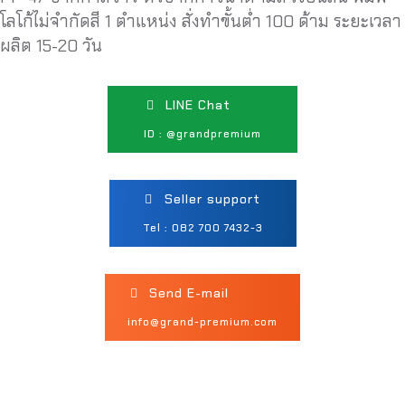
โลโก้ไม่จำกัดสี 1 ตำแหน่ง สั่งทำขั้นต่ำ 100 ด้าม ระยะเวลา
ผลิต 15-20 วัน
LINE Chat
ID : @grandpremium
Seller support
Tel : 082 700 7432-3
Send E-mail
info@grand-premium.com