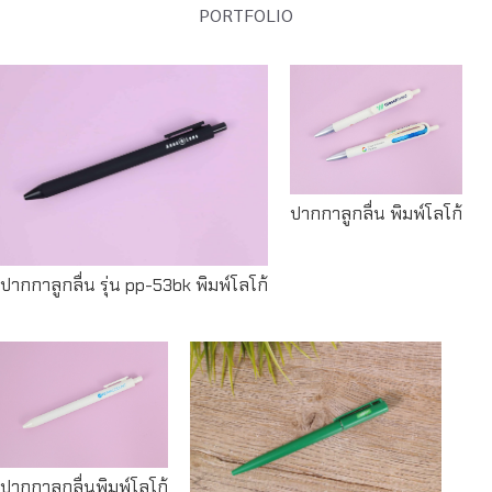
PORTFOLIO
Read
more
Read more
ปากกาลูกลื่น พิมพ์โลโก้
ปากกาลูกลื่น รุ่น pp-53bk พิมพ์โลโก้
Read
more
Read more
ปากกาลูกลื่นพิมพ์โลโก้