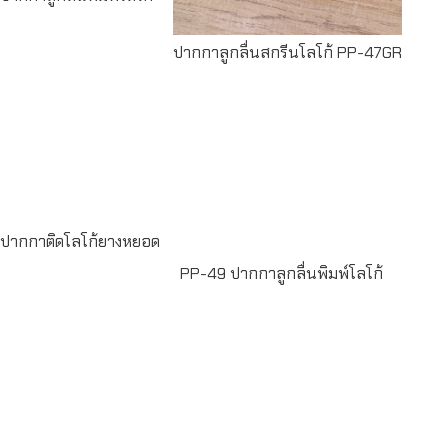
ปากกาลูกลื่นสกรีนโลโก้ PP-47GR
Read
more
Read more
ปากกาติดโลโก้ยางหยอด
PP-49 ปากกาลูกลื่นพิมพ์โลโก้
Read more