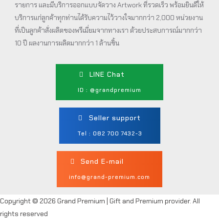
รายการ และมีบริการออกแบบจัดวาง Artwork ที่รวดเร็ว พร้อมยินดีให้
บริการแก่ลูกค้าทุกท่านได้รับความไว้วางใจมากกว่า 2,000 หน่วยงาน
ที่เป็นลูกค้าสั่งผลิตของพรีเมี่ยมจากทางเรา ด้วยประสบการณ์มากกว่า
10 ปี ผลงานการผลิตมากกว่า 1 ล้านชิ้น
LINE Chat
ID : @grandpremium
Seller support
Tel : 082 700 7432-3
Send E-mail
info@grand-premium.com
Copyright © 2026 Grand Premium | Gift and Premium provider. All
rights reserved