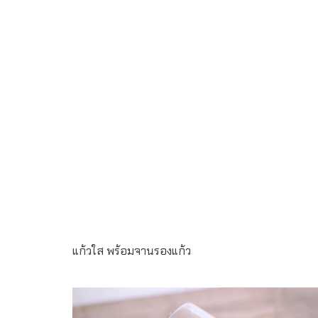
Read more
แก้วใส พร้อมจานรองแก้ว