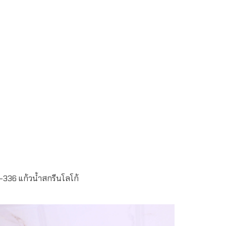
Read more
-336 แก้วน้ำสกรีนโลโก้