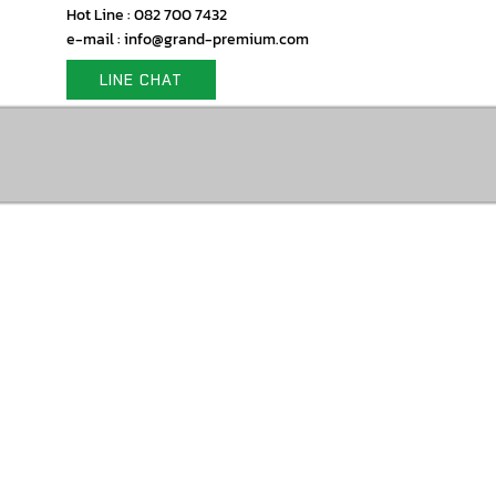
Hot Line : 082 700 7432
e-mail : info@grand-premium.com
LINE CHAT