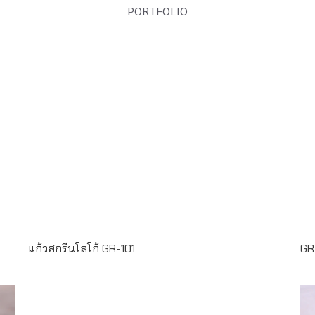
PORTFOLIO
Read more
แก้วสกรีนโลโก้ GR-101
GR