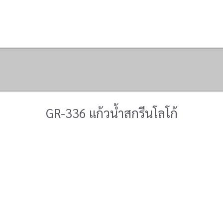
Portfolio
Contact Us
GR-336 แก้วน้ำสกรีนโลโก้