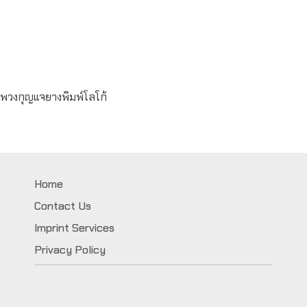
Read
more
พวงกุญแจยางพิมพ์โลโก้
Home
Contact Us
Imprint Services
Privacy Policy