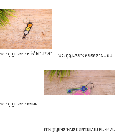
Read
Read more
more
พวงกุญแจยางพีวีซี KC-PVC
พวงกุญแจยางหยอดตามแบบ
Read
more
Read more
พวงกุญแจยางหยอด
พวงกุญแจยางหยอดตามแบบ KC-PVC