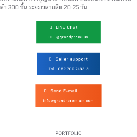
ต่ำ 300 ชิ้น ระยะเวลาผลิต 20-25 วัน
LINE Chat
ID : @grandpremium
Seller support
Tel : 082 700 7432-3
Send E-mail
info@grand-premium.com
PORTFOLIO