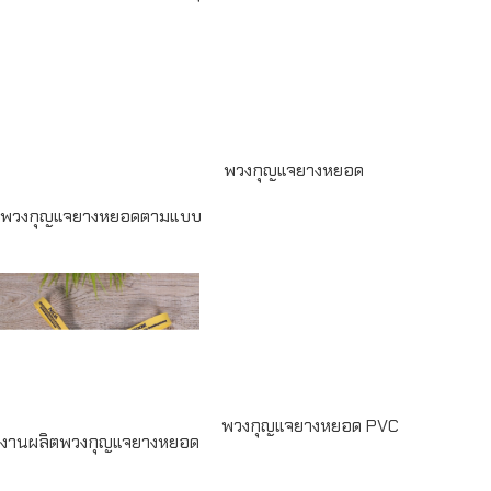
Read
more
Read more
พวงกุญแจยางหยอด
พวงกุญแจยางหยอดตามแบบ
Read
Read more
more
พวงกุญแจยางหยอด PVC
งานผลิตพวงกุญแจยางหยอด