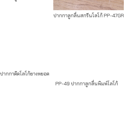
ปากกาลูกลื่นสกรีนโลโก้ PP-47GR
Read
more
Read more
ปากกาติดโลโก้ยางหยอด
PP-49 ปากกาลูกลื่นพิมพ์โลโก้
Read more