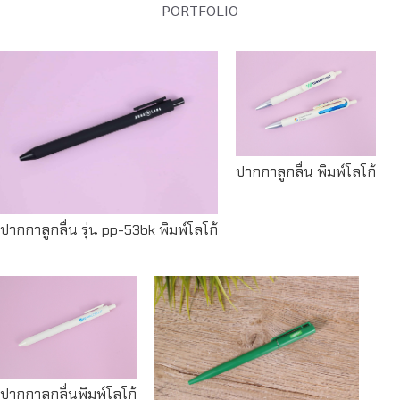
PORTFOLIO
Read
more
Read more
ปากกาลูกลื่น พิมพ์โลโก้
ปากกาลูกลื่น รุ่น pp-53bk พิมพ์โลโก้
Read
more
Read more
ปากกาลูกลื่นพิมพ์โลโก้