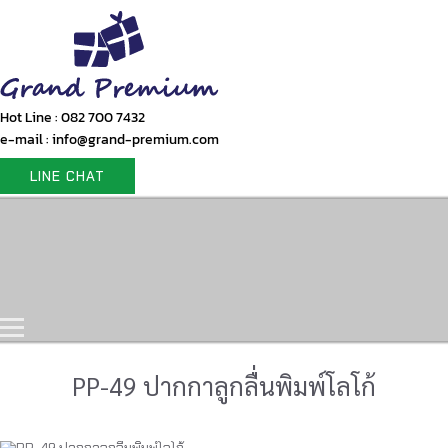
Hot Line : 082 700 7432
e-mail : info@grand-premium.com
LINE CHAT
Home
Products
Gift Set
Portfolio
Contact Us
PP-49 ปากกาลูกลื่นพิมพ์โลโก้