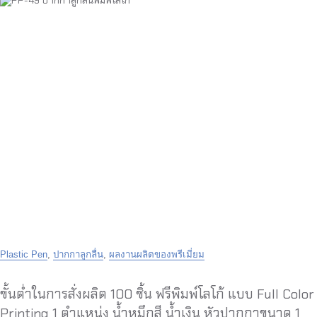
Plastic Pen
,
ปากกาลูกลื่น
,
ผลงานผลิตของพรีเมี่ยม
ขั้นต่ำในการสั่งผลิต 100 ชิ้น ฟรีพิมพ์โลโก้ แบบ Full Color
Printing 1 ตำแหน่ง น้ำหมึกสี น้ำเงิน หัวปากกาขนาด 1