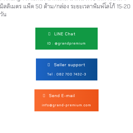
มิลลิเมตร แพ็ค 50 ด้าม/กล่อง ระยะเวลาพิมพ์โลโก้ 15-20
วัน
LINE Chat
ID : @grandpremium
Seller support
Tel : 082 700 7432-3
Send E-mail
info@grand-premium.com