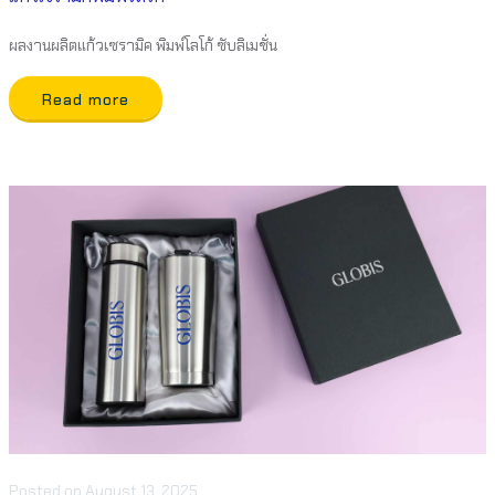
ผลงานผลิตแก้วเซรามิค พิมพ์โลโก้ ซับลิเมชั่น
Read more
Posted
on
August 13, 2025