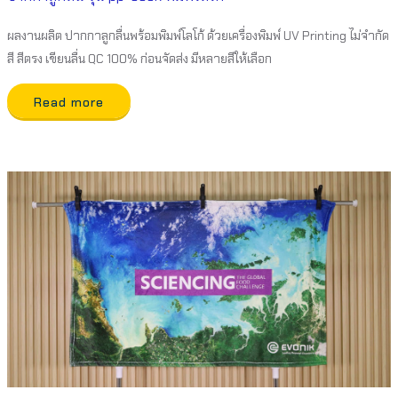
ผลงานผลิต ปากกาลูกลื่นพร้อมพิมพ์โลโก้ ด้วยเครื่องพิมพ์ UV Printing ไม่จำกัด
สี สีตรง เขียนลื่น QC 100% ก่อนจัดส่ง มีหลายสีให้เลือก
Read more