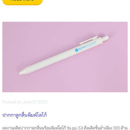
Posted
on
June 27, 2025
ปากกาลูกลื่นพิมพ์โลโก้
ผลงานผลิตปากกาลูกลื่นพร้อมพิมพ์โลโก้ รุ่น pp-53 สั่งผลิตขั้นต่ำเพียง 100 ด้าม