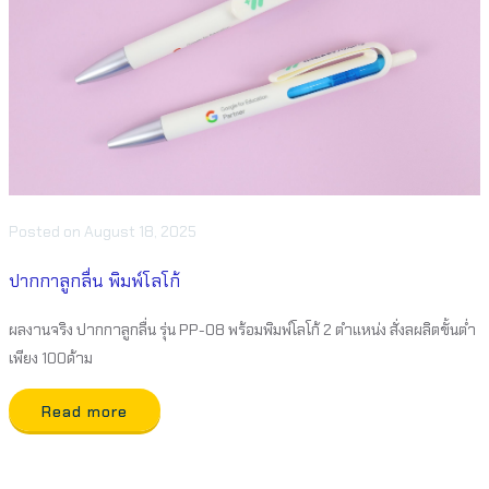
Posted
on
August 18, 2025
ปากกาลูกลื่น พิมพ์โลโก้
ผลงานจริง ปากกาลูกลื่น รุ่น PP-08 พร้อมพิมพ์โลโก้ 2 ตำแหน่ง สั่งลผลิตขั้นต่ำ
เพียง 100ด้าม
Read more