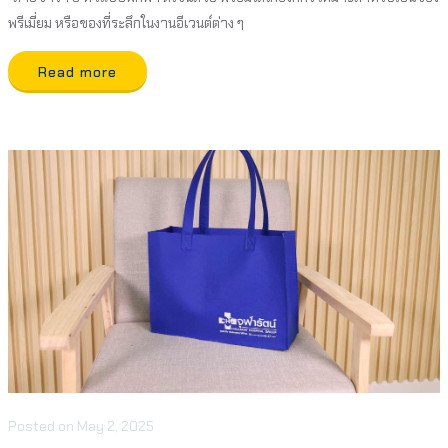
พรีเมี่ยม หรือของที่ระลึกในงานอีเวนต์ต่าง ๆ
Read more
Posted
on
May 2, 2025