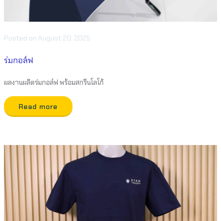
Posted
on
August 20, 2025
ร่มกอล์ฟ
ผลงานผลิตร่มกอล์ฟ พร้อมสกรีนโลโก้
Read more