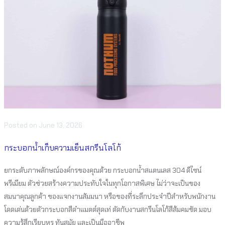
Posted
on
June 13, 2026
กระบอกน้ำเก็บความเย็นสกรีนโลโก้
ยกระดับภาพลักษณ์องค์กรของคุณด้วย กระบอกน้ำสแตนเลส 304 ดีไซน์
พรีเมียม ตัวช่วยสร้างความประทับใจในทุกโอกาสพิเศษ ไม่ว่าจะเป็นของ
สมนาคุณลูกค้า ของแจกงานสัมมนา หรือของที่ระลึกประจำปีสำหรับพนักงาน
โดดเด่นด้วยตัวกระบอกสีดำแมตต์สุดเท่ ตัดกับงานสกรีนโลโก้สีส้มคมชัด มอบ
ความรู้สึกเรียบหรู ทันสมัย และเป็นมืออาชีพ