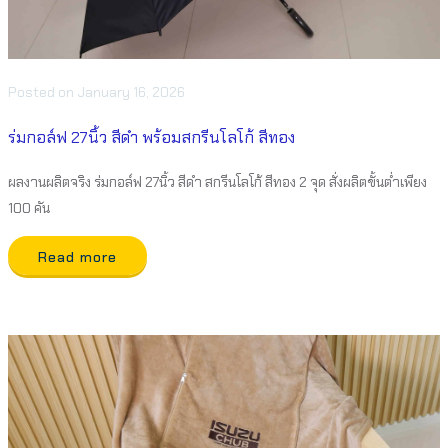
Posted
on
January 16, 2026
ร่มกอล์ฟ 27นิ้ว สีดำ พร้อมสกรีนโลโก้ สีทอง
ผลงานผลิตจริง ร่มกอล์ฟ 27นิ้ว สีดำ สกรีนโลโก้ สีทอง 2 จุด สั่งผลิตขั้นต่ำเพียง
100 คัน
Read more