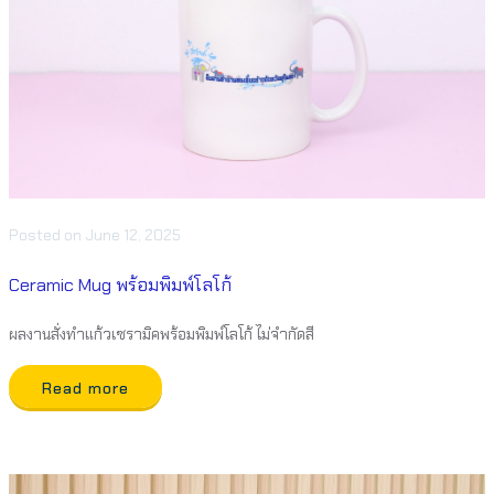
Posted
on
June 12, 2025
Ceramic Mug พร้อมพิมพ์โลโก้
ผลงานสั่งทำแก้วเซรามิคพร้อมพิมพ์โลโก้ ไม่จำกัดสี
Read more