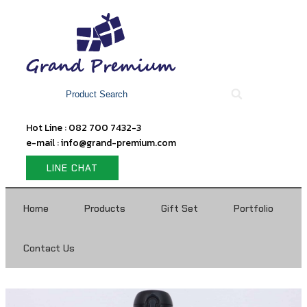
Hot Line : 082 700 7432-3
e-mail : info@grand-premium.com
LINE CHAT
Home
Products
Gift Set
Portfolio
Contact Us