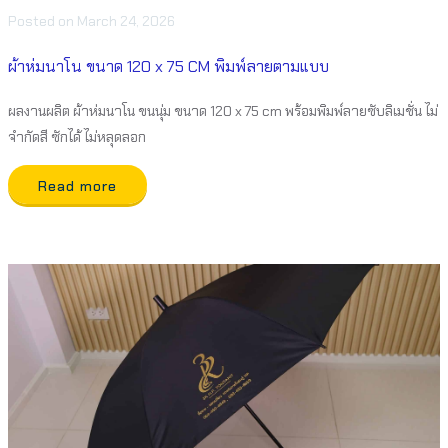
Posted
on
March 24, 2026
ผ้าห่มนาโน ขนาด 120 x 75 CM พิมพ์ลายตามแบบ
ผลงานผลิต ผ้าห่มนาโน ขนนุ่ม ขนาด 120 x 75 cm พร้อมพิมพ์ลายซับลิเมชั่น ไม่
จำกัดสี ซักได้ ไม่หลุดลอก
Read more