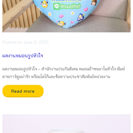
Posted
on
June 12, 2025
ผลงานหมอนรูปหัวใจ
ผลงานหมอนรูปหัวใจ – สำนักงานประกันสังคม หมอนผ้าขนนาโนหัวใจ พิมพ์
ลายการ์ตูนน่ารัก พร้อมโลโก้และข้อความประชาสัมพันธ์หน่วยงาน
Read more