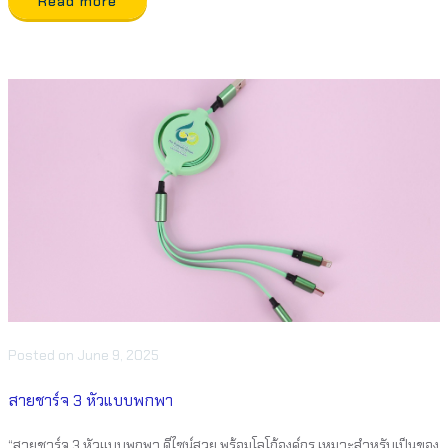
Read more
Posted
on
June 9, 2025
สายชาร์จ 3 หัวแบบพกพา
“สายชาร์จ 3 หัวแบบพกพา ดีไซน์สวย พร้อมโลโก้องค์กร เหมาะสำหรับเป็นของ