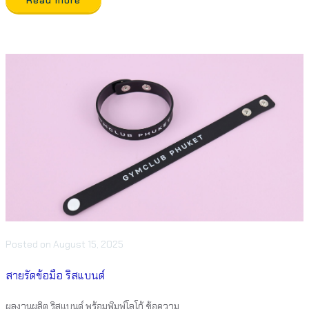
Read more
Posted
on
August 15, 2025
สายรัดข้อมือ ริสแบนด์
ผลงานผลิต ริสแบนด์ พร้อมพิมพ์โลโก้ ข้อความ