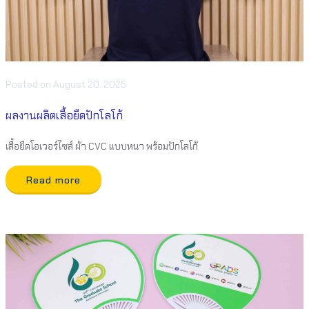
Posted
on
August 20, 2025
ผลงานผลิตเสื้อยืดปักโลโก้
เสื้อยืดโอเวอร์ไซส์ ผ้า CVC แบบหนา พร้อมปักโลโก้
Read more