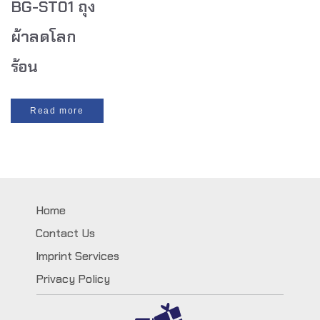
BG-ST01 ถุง
ผ้าลดโลก
ร้อน
Read more
Home
Contact Us
Imprint Services
Privacy Policy