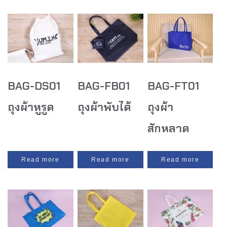
BAG-DS01
BAG-FB01
BAG-FT01
ถุงผ้าหูรูด
ถุงผ้าพับได้
ถุงผ้า
สักหลาด
Read more
Read more
Read more