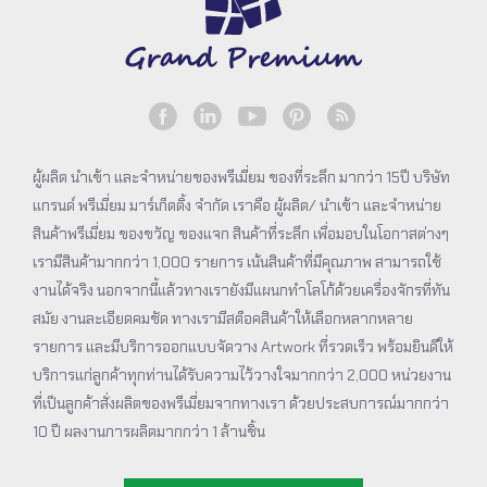
ผู้ผลิต นำเข้า และจำหน่ายของพรีเมี่ยม ของที่ระลึก มากว่า 15ปี บริษัท
แกรนด์ พรีเมี่ยม มาร์เก็ตติ้ง จำกัด เราคือ ผู้ผลิต/ นำเข้า และจำหน่าย
สินค้าพรีเมี่ยม ของขวัญ ของแจก สินค้าที่ระลึก เพื่อมอบในโอกาสต่างๆ
เรามีสินค้ามากกว่า 1,000 รายการ เน้นสินค้าที่มีคุณภาพ สามารถใช้
งานได้จริง นอกจากนี้แล้วทางเรายังมีแผนกทำโลโก้ด้วยเครื่องจักรที่ทัน
สมัย งานละเอียดคมชัด ทางเรามีสต็อคสินค้าให้เลือกหลากหลาย
รายการ และมีบริการออกแบบจัดวาง Artwork ที่รวดเร็ว พร้อมยินดีให้
บริการแก่ลูกค้าทุกท่านได้รับความไว้วางใจมากกว่า 2,000 หน่วยงาน
ที่เป็นลูกค้าสั่งผลิตของพรีเมี่ยมจากทางเรา ด้วยประสบการณ์มากกว่า
10 ปี ผลงานการผลิตมากกว่า 1 ล้านชิ้น