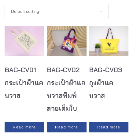
BAG-CV01
BAG-CV02
BAG-CV03
กระเป๋าผ้าแค
กระเป๋าผ้าแค
ถุงผ้าแค
นวาส
นวาสพิมพ์
นวาส
ลายเต็มใบ
Read more
Read more
Read more