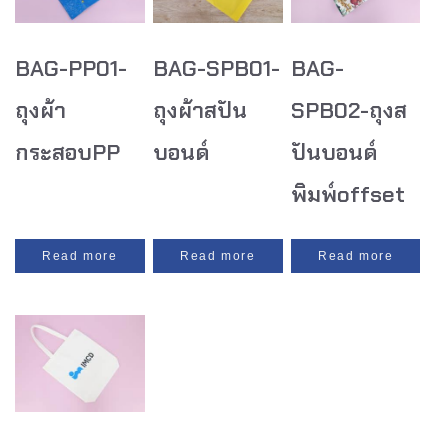
BAG-PP01-
BAG-SPB01-
BAG-
ถุงผ้า
ถุงผ้าสปัน
SPB02-ถุงส
กระสอบPP
บอนด์
ปันบอนด์
พิมพ์offset
Read more
Read more
Read more