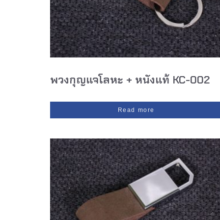
พวงกุญแจโลหะ + หนังแท้ KC-002
Read more