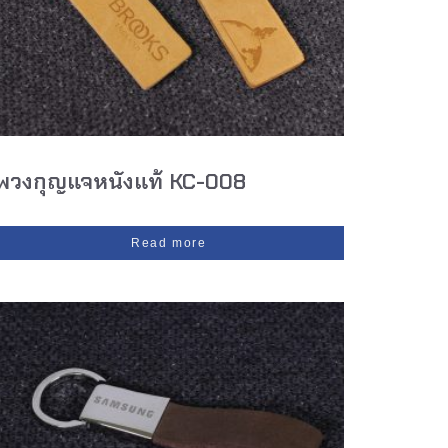
พวงกุญแจหนังแท้ KC-008
Read more