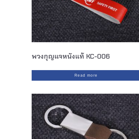
พวงกุญแจหนังแท้ KC-006
Read more