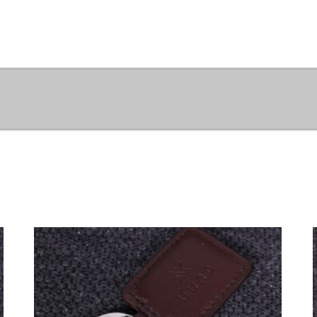
Portfolio
Contact Us