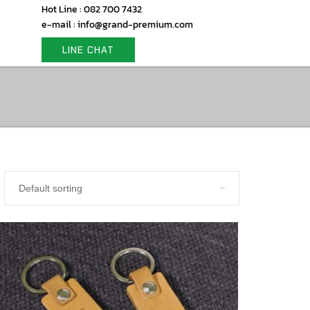
Hot Line : 082 700 7432
e-mail : info@grand-premium.com
LINE CHAT