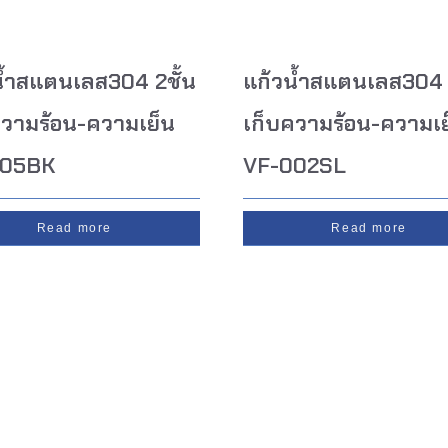
น้ำสแตนเลส304 2ชั้น
แก้วน้ำสแตนเลส304 2
ความร้อน-ความเย็น
เก็บความร้อน-ความเย
005BK
VF-002SL
Read more
Read more