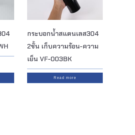
304
กระบอกน้ำสแตนเลส304
1WH
2ชั้น เก็บความร้อน-ความ
เย็น VF-003BK
Read more