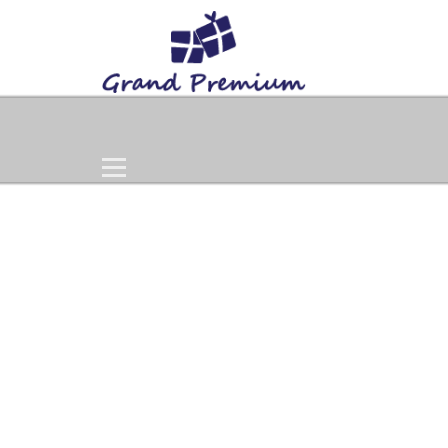
Home
Products
Gift Set