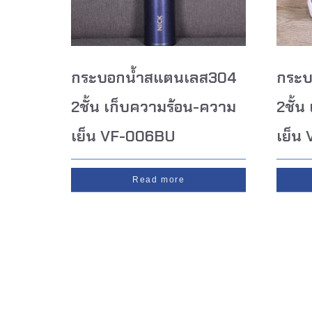
กระบอกน้ำสแตนเลส304
กระบ
2ชั้น เก็บความร้อน-ความ
2ชั้
เย็น VF-006BU
เย็น
Read more