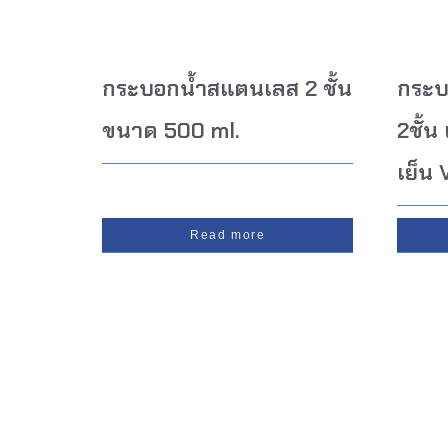
กระบอกน้ำสแตนเลส 2 ชั้น
กระบ
ขนาด 500 ml.
2ชั้
เย็น
Read more