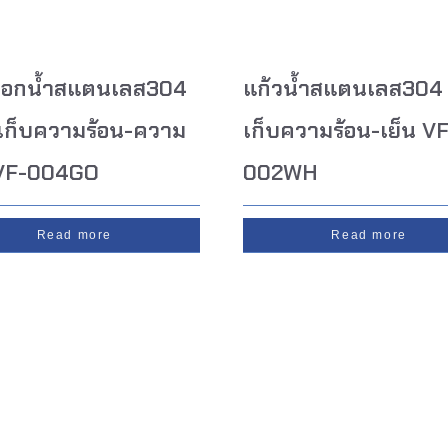
อกน้ำสแตนเลส304
แก้วน้ำสแตนเลส304 2
น เก็บความร้อน-ความ
เก็บความร้อน-เย็น V
 VF-004GO
002WH
Read more
Read more