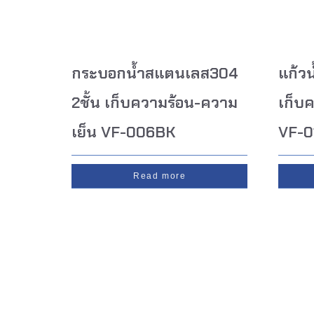
กระบอกน้ำสแตนเลส304
แก้ว
2ชั้น เก็บความร้อน-ความ
เก็บ
เย็น VF-006BK
VF-
Read more