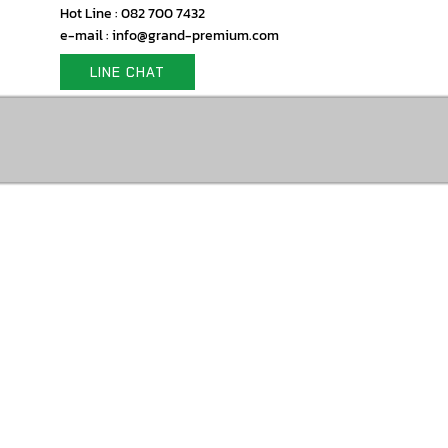
Hot Line : 082 700 7432
e-mail : info@grand-premium.com
LINE CHAT