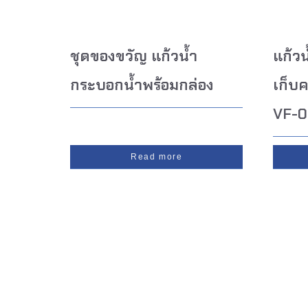
ชุดของขวัญ แก้วน้ำ
แก้ว
กระบอกน้ำพร้อมกล่อง
เก็บ
VF-
Read more