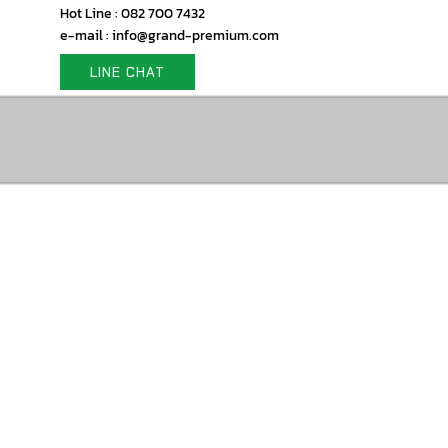
Hot Line : 082 700 7432
e-mail : info@grand-premium.com
LINE CHAT