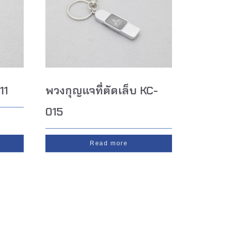
11
พวงกุญแจที่ตัดเล็บ KC-
015
Read more