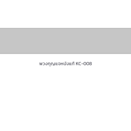
Portfolio
Contact Us
พวงกุญแจหนังแท้ KC-008