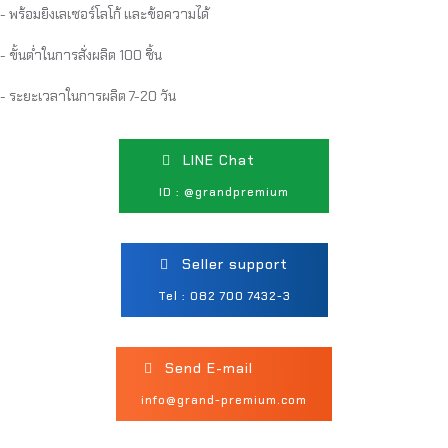
- พร้อมยิงเลเซอร์โลโก้ และข้อความได้
- ขั้นต่ำในการสั่งผลิต 100 ชิ้น
- ระยะเวลาในการผลิต 7-20 วัน
LINE Chat
ID : @grandpremium
Seller support
Tel : 082 700 7432-3
Send E-mail
info@grand-premium.com