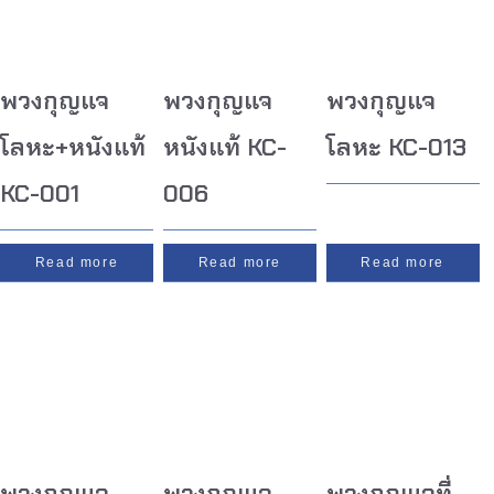
พวงกุญแจ
พวงกุญแจ
พวงกุญแจ
โลหะ+หนังแท้
หนังแท้ KC-
โลหะ KC-013
KC-001
006
Read more
Read more
Read more
พวงกุญแจ
พวงกุญแจ
พวงกุญแจที่