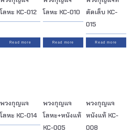
โลหะ KC-012
โลหะ KC-010
ตัดเล็บ KC-
015
Read more
Read more
Read more
พวงกุญแจ
พวงกุญแจ
พวงกุญแจ
โลหะ KC-014
โลหะ+หนังแท้
หนังแท้ KC-
KC-005
008