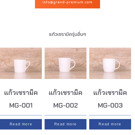
info@grand-premium.com
แก้วเซรามิครุ่นอื่นๆ
แก้วเซรามิค
แก้วเซรามิค
แก้วเซรามิค
MG-001
MG-002
MG-003
Read more
Read more
Read more