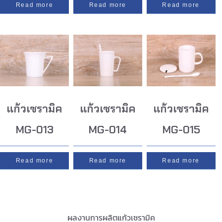
Read more
Read more
Read more
แก้วเซรามิค
แก้วเซรามิค
แก้วเซรามิค
MG-013
MG-014
MG-015
Read more
Read more
Read more
ผลงานการผลิตแก้วเซรามิค