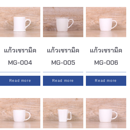
แก้วเซรามิค
แก้วเซรามิค
แก้วเซรามิค
MG-004
MG-005
MG-006
Read more
Read more
Read more