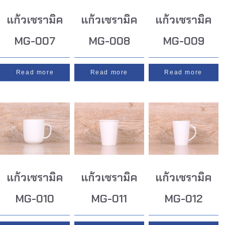
แก้วเซรามิค
แก้วเซรามิค
แก้วเซรามิค
MG-007
MG-008
MG-009
Read more
Read more
Read more
แก้วเซรามิค
แก้วเซรามิค
แก้วเซรามิค
MG-010
MG-011
MG-012