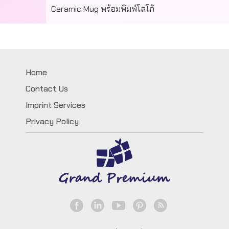
Ceramic Mug พร้อมพิมพ์โลโก้
ผลงานสั่งทำแก้วเซรามิคพร้อมพิมพ์โลโก้ ไม่จำกัดสี
Home
Contact Us
Imprint Services
Privacy Policy