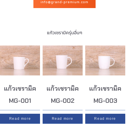
info@grand-premium.com
แก้วเซรามิครุ่นอื่นๆ
แก้วเซรามิค
แก้วเซรามิค
แก้วเซรามิค
MG-001
MG-002
MG-003
Read more
Read more
Read more