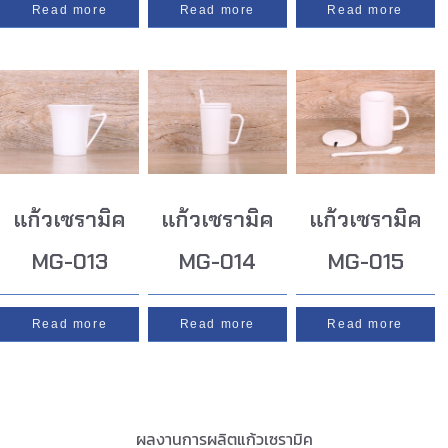
Read more
Read more
Read more
แก้วเซรามิค
แก้วเซรามิค
แก้วเซรามิค
MG-013
MG-014
MG-015
Read more
Read more
Read more
ผลงานการผลิตแก้วเซรามิค