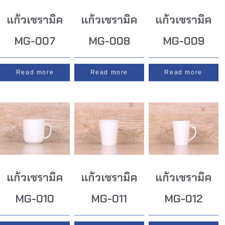
แก้วเซรามิค
แก้วเซรามิค
แก้วเซรามิค
MG-007
MG-008
MG-009
Read more
Read more
Read more
แก้วเซรามิค
แก้วเซรามิค
แก้วเซรามิค
MG-010
MG-011
MG-012