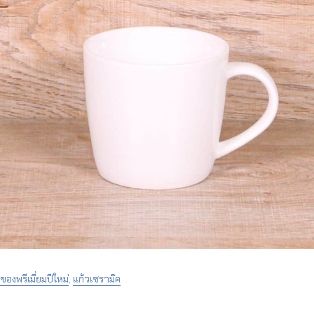
ของพรีเมี่ยมปีใหม่
,
แก้วเซรามิค