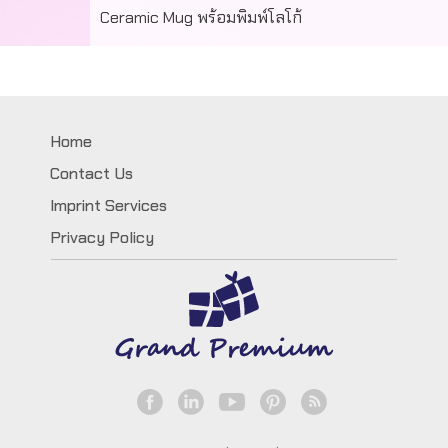
Ceramic Mug พร้อมพิมพ์โลโก้
ผลงานสั่งทำแก้วเซรามิคพร้อมพิมพ์โลโก้ ไม่จำกัดสี
Home
Contact Us
Imprint Services
Privacy Policy