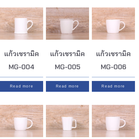
แก้วเซรามิค
แก้วเซรามิค
แก้วเซรามิค
MG-004
MG-005
MG-006
Read more
Read more
Read more