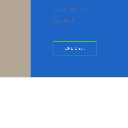
ระยะเวลาผลิต 7-20วัน
รับประกัน 5 ปี
LINE Chat