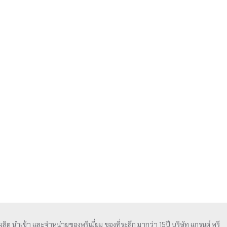
ู้ผลิต นำเข้า และจำหน่ายของพรีเมี่ยม ของที่ระลึก มากว่า 15ปี บริษัท แกรนด์ พรี