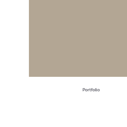
Portfolio