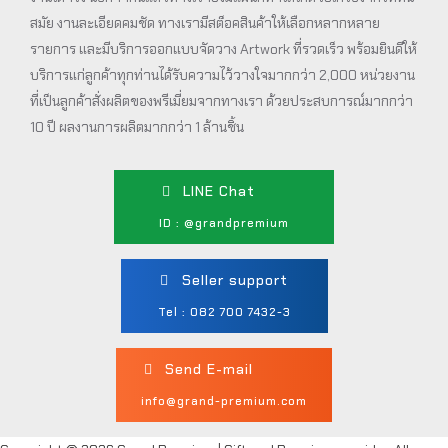
สมัย งานละเอียดคมชัด ทางเรามีสต็อคสินค้าให้เลือกหลากหลาย
รายการ และมีบริการออกแบบจัดวาง Artwork ที่รวดเร็ว พร้อมยินดีให้
บริการแก่ลูกค้าทุกท่านได้รับความไว้วางใจมากกว่า 2,000 หน่วยงาน
ที่เป็นลูกค้าสั่งผลิตของพรีเมี่ยมจากทางเรา ด้วยประสบการณ์มากกว่า
10 ปี ผลงานการผลิตมากกว่า 1 ล้านชิ้น
LINE Chat
ID : @grandpremium
Seller support
Tel : 082 700 7432-3
Send E-mail
info@grand-premium.com