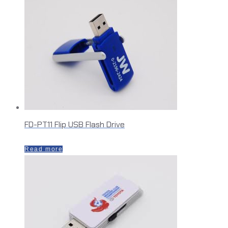
FD-PT11 Flip USB Flash Drive
Read more