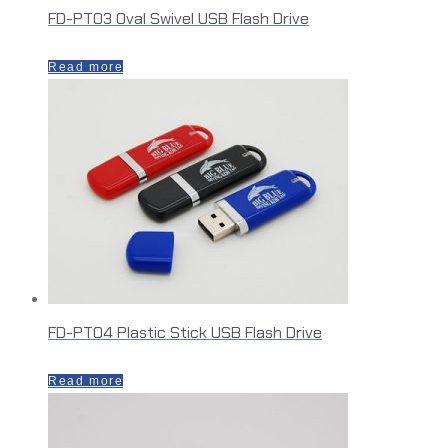
FD-PT03 Oval Swivel USB Flash Drive
Read more
FD-PT04 Plastic Stick USB Flash Drive
Read more