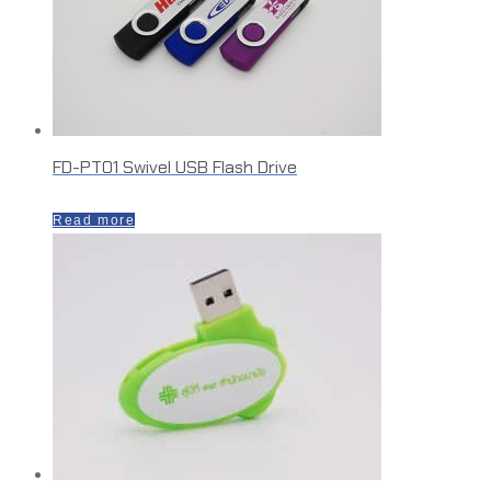
FD-PT01 Swivel USB Flash Drive
Read more