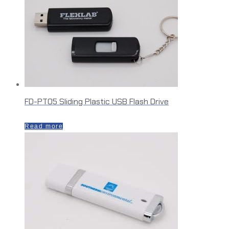
FD-PT05 Sliding Plastic USB Flash Drive
Read more