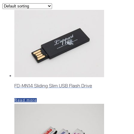
FD-MN14 Sliding Slim USB Flash Drive
Read more