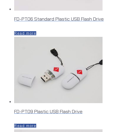
FD-PT06 Standard Plastic USB Flash Drive
Read more
FD-PT09 Plastic USB Flash Drive
Read more