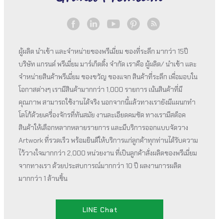
ผู้ผลิต นำเข้า และจำหน่ายของพรีเมี่ยม ของที่ระลึก มากว่า 15ปี
บริษัท แกรนด์ พรีเมี่ยม มาร์เก็ตติ้ง จำกัด เราคือ ผู้ผลิต/ นำเข้า และ
จำหน่ายสินค้าพรีเมี่ยม ของขวัญ ของแจก สินค้าที่ระลึก เพื่อมอบใน
โอกาสต่างๆ เรามีสินค้ามากกว่า 1,000 รายการ เน้นสินค้าที่มี
คุณภาพ สามารถใช้งานได้จริง นอกจากนี้แล้วทางเรายังมีแผนกทำ
โลโก้ด้วยเครื่องจักรที่ทันสมัย งานละเอียดคมชัด ทางเรามีสต็อค
สินค้าให้เลือกหลากหลายรายการ และมีบริการออกแบบจัดวาง
Artwork ที่รวดเร็ว พร้อมยินดีให้บริการแก่ลูกค้าทุกท่านได้รับความ
ไว้วางใจมากกว่า 2,000 หน่วยงาน ที่เป็นลูกค้าสั่งผลิตของพรีเมี่ยม
จากทางเรา ด้วยประสบการณ์มากกว่า 10 ปี ผลงานการผลิต
มากกว่า 1 ล้านชิ้น
LINE Chat