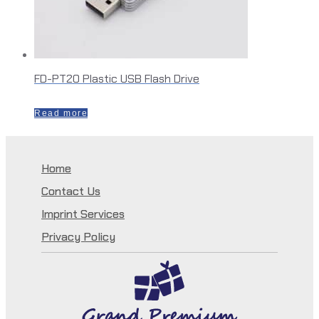
FD-PT20 Plastic USB Flash Drive
Read more
Home
Contact Us
Imprint Services
Privacy Policy