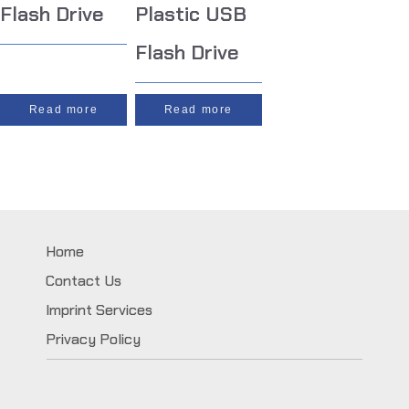
Flash Drive
Plastic USB
Flash Drive
Read more
Read more
Home
Contact Us
Imprint Services
Privacy Policy