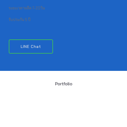
ระยะเวลาผลิต 7-20วัน
รับประกัน 5 ปี
LINE Chat
Portfolio